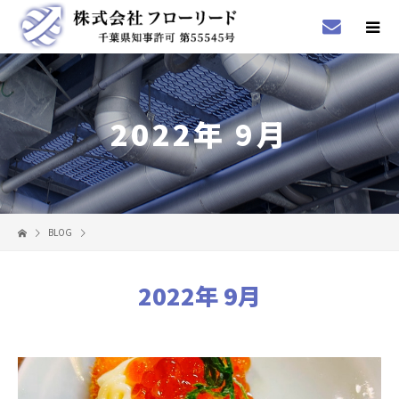
2022年 9月
BLOG
2022年 9月