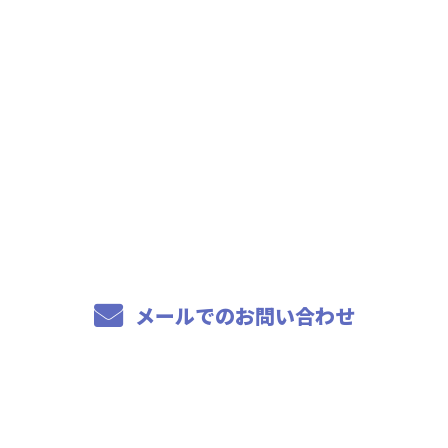
お問い合わせ
お電話でのお問い合わせ
04-7114-2266
8：00～17：00
メールでのお問い合わせ
ホーム