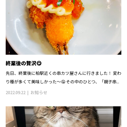
終業後の贅沢😋
先日、終業後に柏駅近くの串カツ屋さんに行きました！ 変わ
り種が多くて美味しかった〜🤤 その中のひとつ、「親子串...
2022.09.22
お知らせ