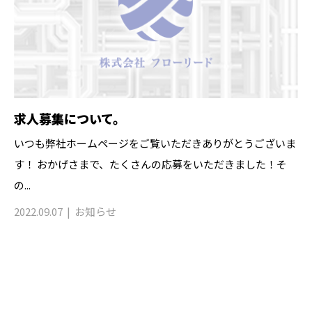
求人募集について。
いつも弊社ホームページをご覧いただきありがとうございま
す！ おかげさまで、たくさんの応募をいただきました！そ
の...
2022.09.07
お知らせ