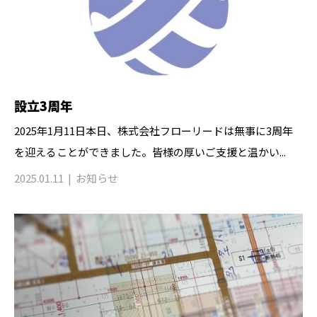
設立3周年
2025年1月11日本日、株式会社フローリードは無事に3周年
を迎えることができました。皆様の厚いご支援と温かい...
2025.01.11
お知らせ