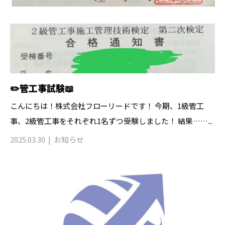
✏️管工事試験📖
こんにちは！株式会社フローリードです！ 今期、1級管工
事、2級管工事をそれぞれ1名ずつ受験しました！ 結果……...
2025.03.30
お知らせ