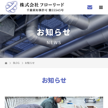
お知らせ
NEWS
BLOG
お知らせ
お知らせ