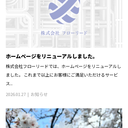
ホームページをリニューアルしました。
株式会社フローリードでは、ホームページをリニューアルし
ました。 これまで以上にお客様にご満足いただけるサービ
ス...
2026.01.27
お知らせ