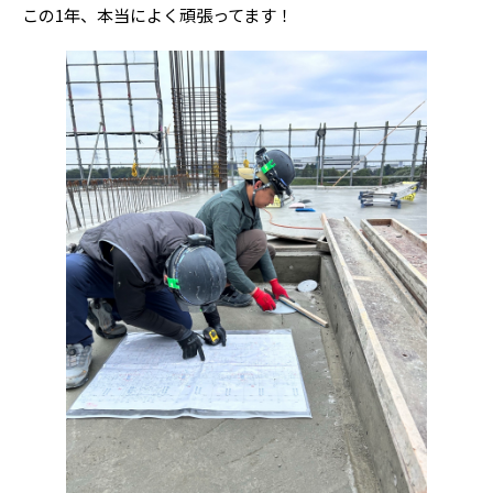
この1年、本当によく頑張ってます！