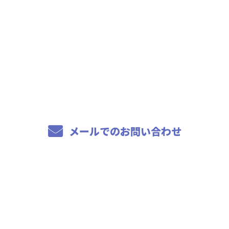
お問い合わせ
お電話でのお問い合わせ
04-7114-2266
8：00～17：00
メールでのお問い合わせ
ホーム
事業内容