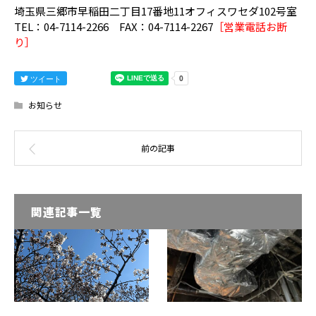
埼玉県三郷市早稲田二丁目17番地11オフィスワセダ102号室
TEL：04-7114-2266 FAX：04-7114-2267
［営業電話お断
り］
ツイート
お知らせ
関連記事一覧