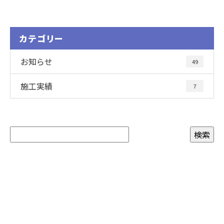
カテゴリー
お知らせ
49
施工実績
7