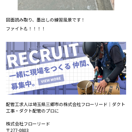
図面読み取り、墨出しの練習風景です！
ファイト💪！！！！
配管工求人は埼玉県三郷市の株式会社フローリード｜ダクト
工事・ダクト配管のプロに
株式会社フローリード
〒277-0803