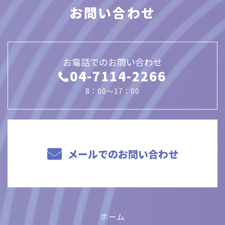
お問い合わせ
お電話でのお問い合わせ
04-7114-2266
8：00～17：00
メールでのお問い合わせ
ホーム