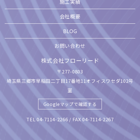
施工実績
会社概要
BLOG
お問い合わせ
株式会社フローリード
〒277-0803
埼玉県三郷市早稲田二丁目17番地11オフィスワセダ102号
室
Googleマップで確認する
TEL 04-7114-2266 / FAX 04-7114-2267