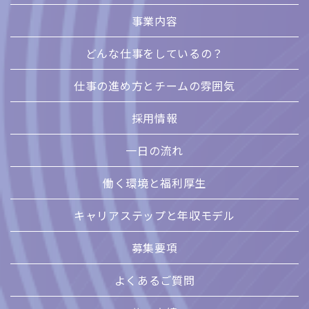
事業内容
どんな仕事をしているの？
仕事の進め方とチームの雰囲気
採用情報
一日の流れ
働く環境と福利厚生
キャリアステップと年収モデル
募集要項
よくあるご質問