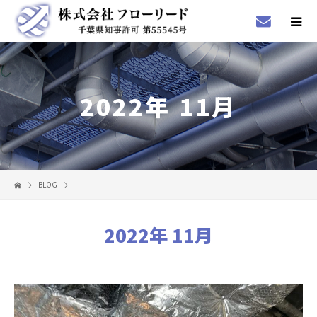
2022年 11月
BLOG
2022年 11月