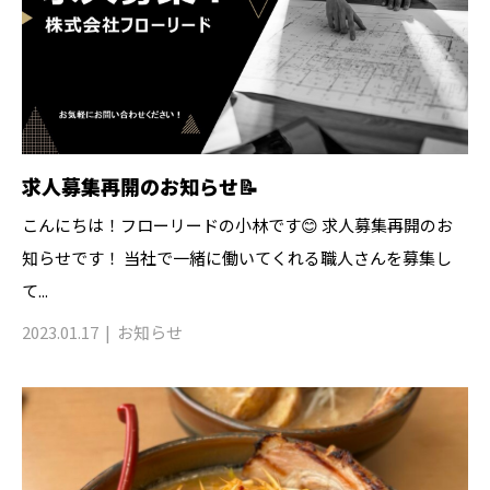
求人募集再開のお知らせ📝
こんにちは！フローリードの小林です😊 求人募集再開のお
知らせです！ 当社で一緒に働いてくれる職人さんを募集し
て...
2023.01.17
お知らせ