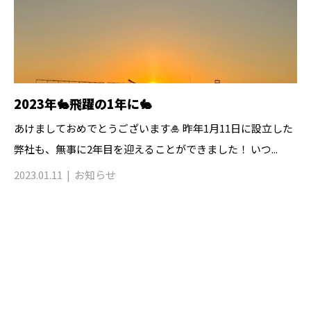
2023年🐇飛躍の1年に🐇
あけましておめでとうございます🎍 昨年1月11日に設立した
弊社も、無事に2年目を迎えることができました！ いつ...
2023.01.11
お知らせ
お問い合わせ