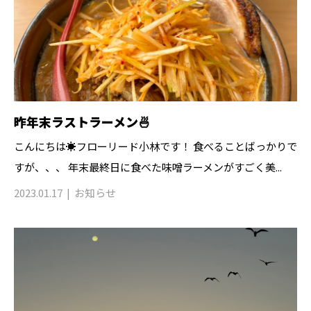
昨年末ラストラーメン🍜
こんにちは☀️フローリード小林です！ 食べることばっかりで
すが、、、 年末最終日に食べた味噌ラーメンがすごく美...
2023.01.17
お知らせ