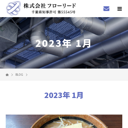
2023年 1月
BLOG
2023年 1月