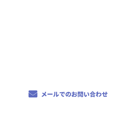
お問い合わせ
お電話でのお問い合わせ
04-7114-2266
8：00～17：00
メールでのお問い合わせ
ホーム