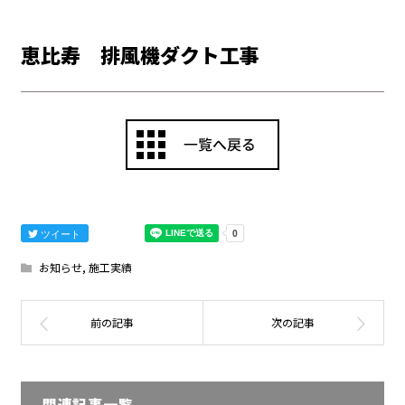
恵比寿 排風機ダクト工事
ツイート
お知らせ
,
施工実績
関連記事一覧