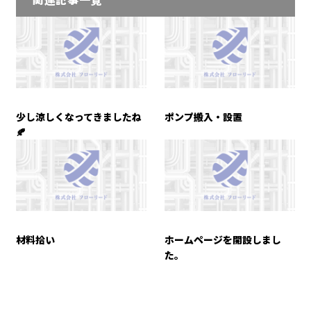
少し涼しくなってきましたね
ポンプ搬入・設置
🍂
材料拾い
ホームページを開設しまし
た。